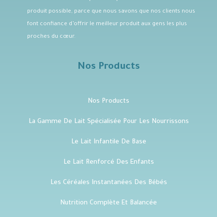
produit possible, parce que nous savons que nos clients nous
font confiance d’offrir le meilleur produit aux gens les plus
proches du cœur.
Nos Products
Nos Products
La Gamme De Lait Spécialisée Pour Les Nourrissons
Le Lait Infantile De Base
Le Lait Renforcé Des Enfants
Les Céréales Instantanées Des Bébés
Nutrition Complète Et Balancée