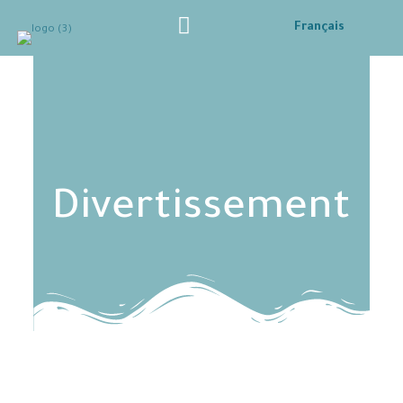
Français
Divertissement