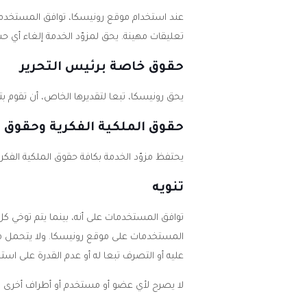
عند استخدام موقع رونيسكا، توافق المستخدمات
تعليقات مهينة. يحق لمزوّد الخدمة إلغاء أي 
حقوق خاصة برئيس التحرير
يحق رونيسكا، تبعا لتقديرها الخاص، أن تقوم بت
حقوق الملكية الفكرية وحقوق 
يحتفظ مزوّد الخدمة بكافة حقوق الملكية الفك
تنويه
توافق المستخدمات على أنه، بينما يتم توخي 
المستخدمات على موقع رونيسكا. ولا يتحمل مزوّ
عليه أو التصرف تبعا له أو عدم القدرة على است
لا يصرح لأي عضو أو مستخدم أو أطراف أخرى القي