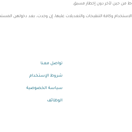
وط من حين لآخر دون إخطار مسبق.
لاستخدام وكافة التنقيحات والتعديلات عليها، إن وجدت، بعد دخولهن المستم
روابط مهمة
تواصل معنا
شروط الإستخدام
سياسة الخصوصية
الوظائف