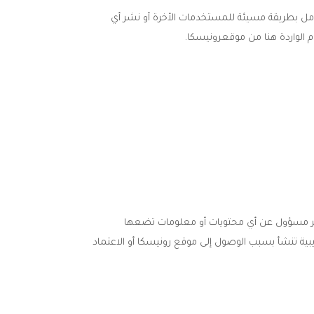
امل بطريقة مسيئة للمستخدمات الأخرة أو نشر أي
 الواردة هنا من موقعرونيسكا.
 غير مسؤول عن أي محتويات أو معلومات تضعها
يبية تنشأ بسبب الوصول إلى موقع رونيسكا أو الاعتماد