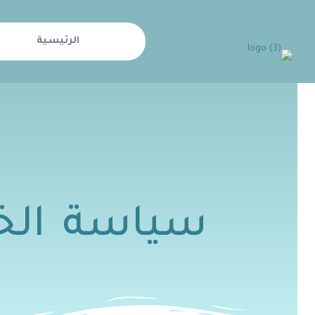
الرئيسية
سياسة ال