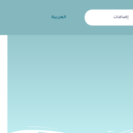
إضافات
العربية