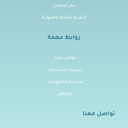
عمر الاطفال
التغذية الكاملة والمتوازنة
روابط مهمة
تواصل معنا
شروط الإستخدام
سياسة الخصوصية
الوظائف
تواصل معنا