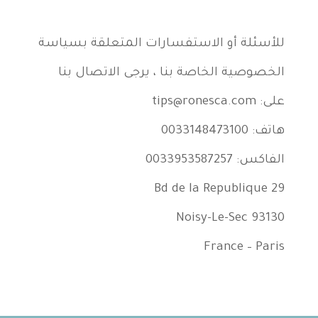
للأسئلة أو الاستفسارات المتعلقة بسياسة
الخصوصية الخاصة بنا ، يرجى الاتصال بنا
على: tips@ronesca.com
هاتف: 0033148473100
الفاكس: 0033953587257
29 Bd de la Republique
93130 Noisy-Le-Sec
France – Paris