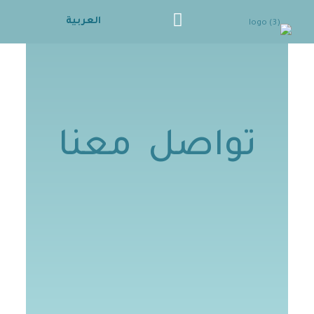
العربية
تواصل معنا