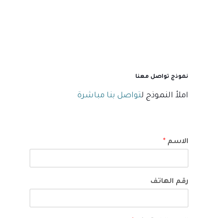
نموذج تواصل معنا
املأ النموذج ل
تواصل بنا مباشرة
الاسم
*
رقم الهاتف