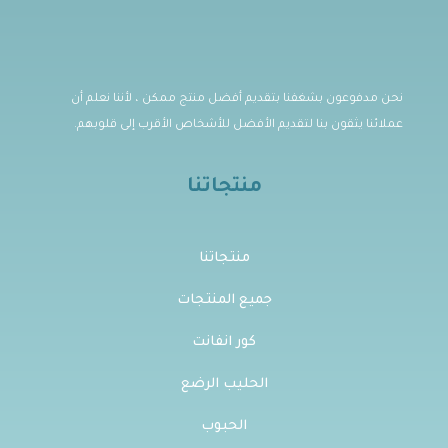
نحن مدفوعون بشغفنا بتقديم أفضل منتج ممكن ، لأننا نعلم أن
عملائنا يثقون بنا لتقديم الأفضل للأشخاص الأقرب إلى قلوبهم.
منتجاتنا
منتجاتنا
جميع المنتجات
كور انفانت
الحليب الرضع
الحبوب